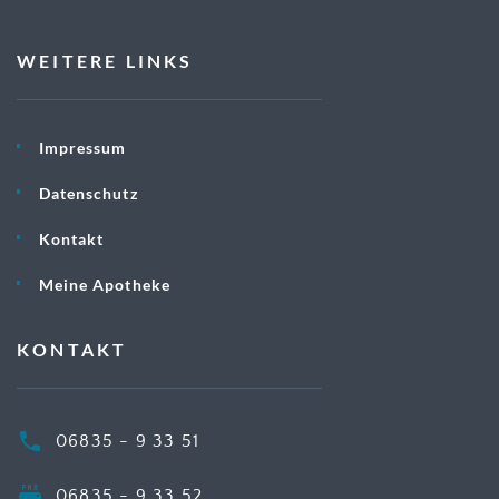
WEITERE LINKS
Impressum
Datenschutz
Kontakt
Meine Apotheke
KONTAKT
06835 - 9 33 51
06835 - 9 33 52