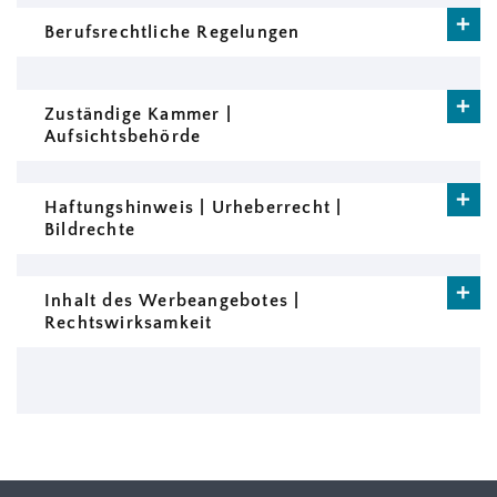
Berufsrechtliche Regelungen
Zuständige Kammer |
Aufsichtsbehörde
Haftungshinweis | Urheberrecht |
Bildrechte
Inhalt des Werbeangebotes |
Rechtswirksamkeit